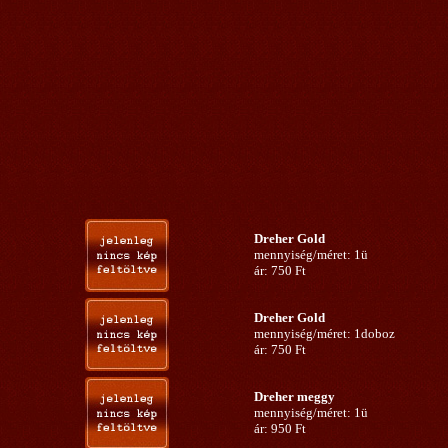
Dreher Gold
mennyiség/méret: 1ü
ár: 750 Ft
Dreher Gold
mennyiség/méret: 1doboz
ár: 750 Ft
Dreher meggy
mennyiség/méret: 1ü
ár: 950 Ft